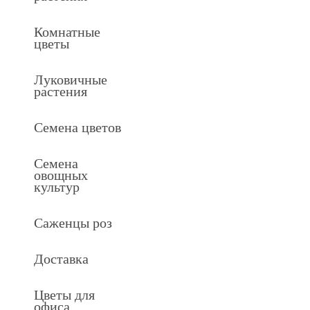
Комнатные
цветы
Луковичные
растения
Семена цветов
Семена
овощных
культур
Саженцы роз
Доставка
Цветы для
офиса