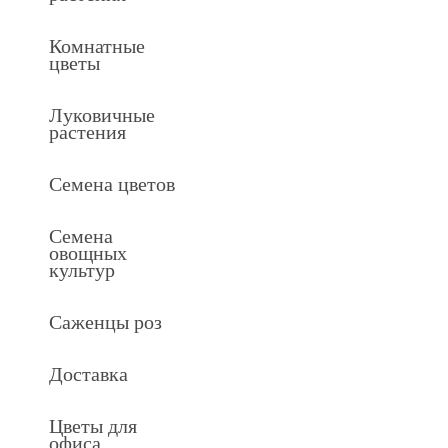
Комнатные
цветы
Луковичные
растения
Семена цветов
Семена
овощных
культур
Саженцы роз
Доставка
Цветы для
офиса