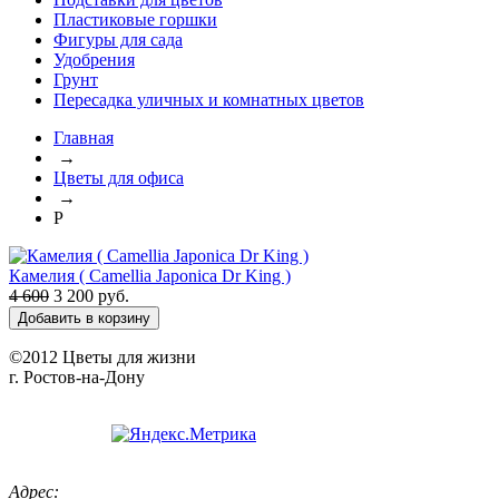
Пластиковые горшки
Фигуры для сада
Удобрения
Грунт
Пересадка уличных и комнатных цветов
Главная
→
Цветы для офиса
→
Р
Камелия ( Camellia Japonica Dr King )
4 600
3 200 руб.
Добавить в корзину
©2012
Цветы для жизни
г. Ростов-на-Дону
Адрес: