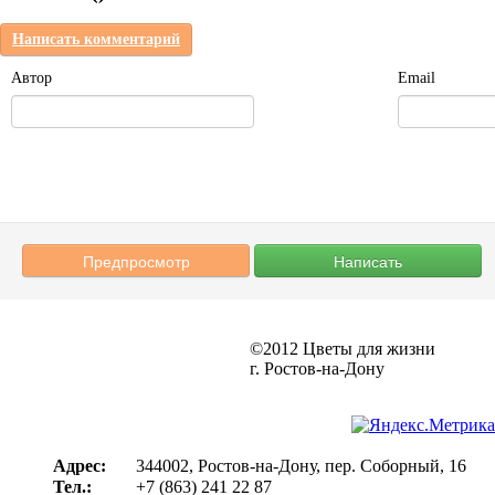
Написать комментарий
Автор
Email
©2012
Цветы для жизни
г. Ростов-на-Дону
Адрес:
344002
,
Ростов-на-Дону
,
пер. Соборный, 16
Тел.:
+7 (863) 241 22 87