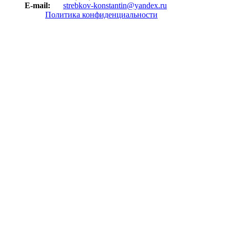
E-mail:
strebkov-konstantin@yandex.ru
Политика конфиденциальности