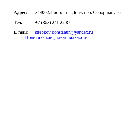
Адрес:
344002
,
Ростов-на-Дону
,
пер. Соборный, 16
Тел.:
+7 (863) 241 22 87
E-mail:
strebkov-konstantin@yandex.ru
Политика конфиденциальности