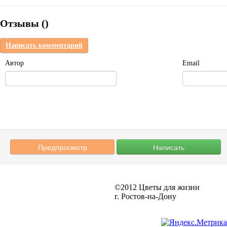
Отзывы (
)
Написать комментарий
Автор
Email
©2012
Цветы для жизни
г. Ростов-на-Дону