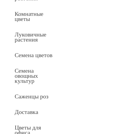
Комнатные
цветы
Луковичные
растения
Семена цветов
Семена
овощных
культур
Саженцы роз
Доставка
Цветы для
офиса