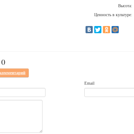
Высота:
Ценность в культуре:
(
)
 комментарий
Email