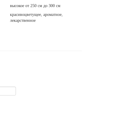
высокое от 250 см до 300 см
красивоцветущее, ароматное,
лекарственное