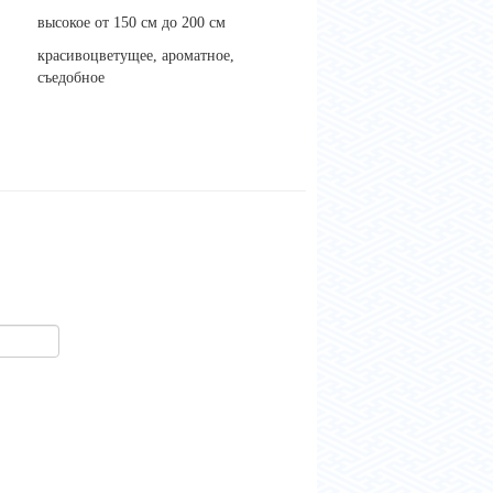
высокое от 150 см до 200 см
красивоцветущее, ароматное,
съедобное