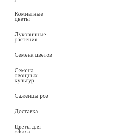
Комнатные
цветы
Луковичные
растения
Семена цветов
Семена
овощных
культур
Саженцы роз
Доставка
Цветы для
офиса