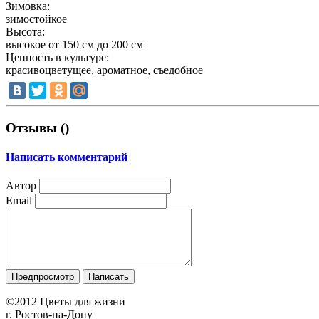
Зимовка:
зимостойкое
Высота:
высокое от 150 см до 200 см
Ценность в культуре:
красивоцветущее, ароматное, съедобное
Отзывы (
)
Написать комментарий
Автор
Email
©2012
Цветы для жизни
г. Ростов-на-Дону