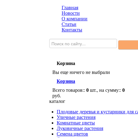
Главная
Новости
О компании
Статьи
Контакты
Корзина
Вы еще ничего не выбрали
Корзина
Всего товаров::
0
шт., на сумму::
0
руб.
каталог
Плодовые деревья и кустарники для с
Уличные растения
Комнатные цветы
Луковичные растения
Семена цветов