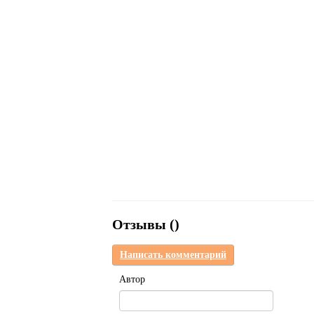
Отзывы (
)
Написать комментарий
Автор