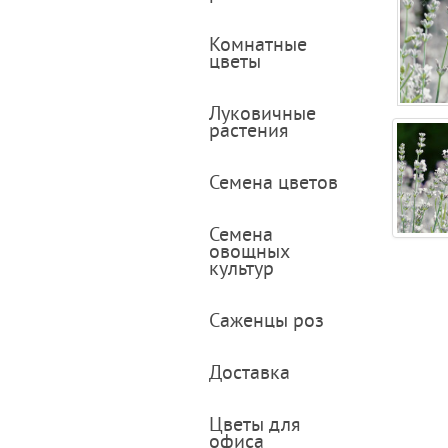
Комнатные
цветы
Луковичные
растения
Семена цветов
Семена
овощных
культур
Саженцы роз
Доставка
Цветы для
офиса