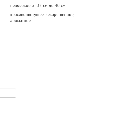
невысокое от 35 см до 40 см
красивоцветущее, лекарственное,
ароматное