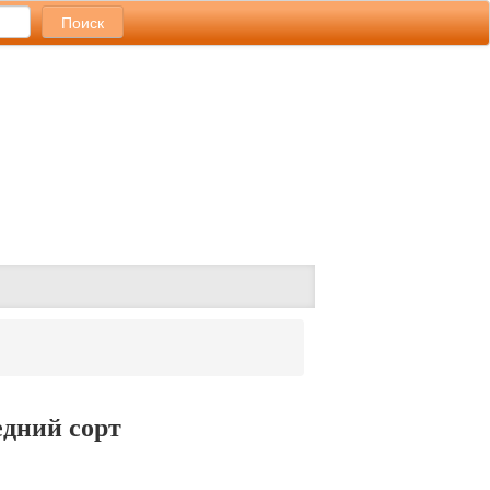
едний сорт